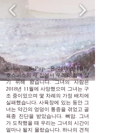
Kalley - K-Pup -은 2019년 7월에
호스피스의 새 집에서 우리와 함께 살
기 위해 왔습니다. 그녀의 사람은
2018년 11월에 사망했으며 그녀는 구
조 중이었으며 몇 차례의 가정 배치에
실패했습니다. 사육장에 있는 동안 그
녀는 약간의 엉덩이 통증을 겪었고 골
육종 진단을 받았습니다. 뼈암. 그녀
가 도착했을 때 우리는 그녀의 시간이
얼마나 될지 몰랐습니다. 하나의 견적