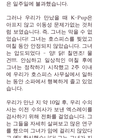
은 일주일에 불과했습니다.
그러나 우리가 만났을 때 K-Pup은
아프지 않고 이동성 문제가없는 것처
럼 보였습니다. 즉, 그녀는 막을 수 없
었습니다! 그녀는 호스피스를 찢었고
며칠 동안 안정되지 않았습니다. 그녀
는 압도되었다 - 양! 닭! 칠면조! 물
건!!!!. 안심하고 일상적인 며칠 후에
그녀는 정착하기 시작했고 2주 이내
에 우리가 호스피스 사무실에서 일하
는 동안 소파에서 행복하게 졸고 있었
습니다.
우리가 만난 지 약 10일 후, 우리 수의
사는 이전 수의사가 보낸 엑스레이를
검사하기 위해 전화를 걸었습니다. 그
는 그들을 자세히 살펴보고 많은 연구
를 했으며 그녀가 암에 걸리지 않았다
고 95% 확신했습니다! 그는 그녀가 지